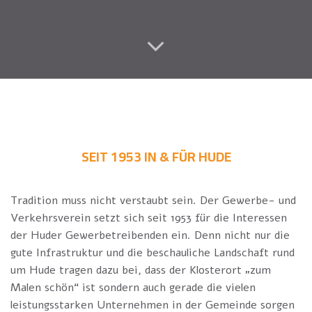
SEIT 1953 IN & FÜR HUDE
Tradition muss nicht verstaubt sein. Der Gewerbe- und
Verkehrsverein setzt sich seit 1953 für die Interessen
der Huder Gewerbetreibenden ein. Denn nicht nur die
gute Infrastruktur und die beschauliche Landschaft rund
um Hude tragen dazu bei, dass der Klosterort „zum
Malen schön“ ist sondern auch gerade die vielen
leistungsstarken Unternehmen in der Gemeinde sorgen