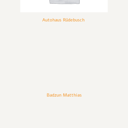
Autohaus Rüdebusch
Badzun Matthias