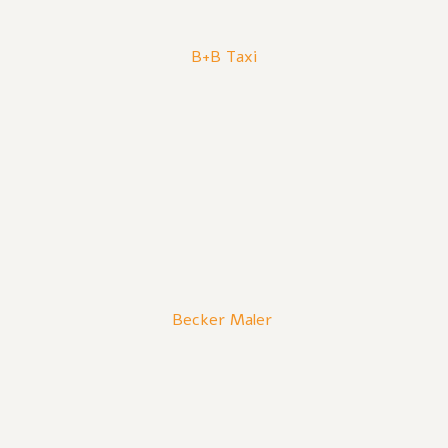
B+B Taxi
Becker Maler