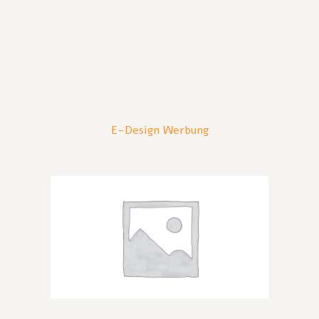
E-Design Werbung