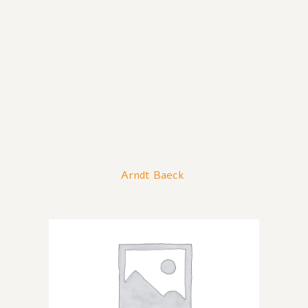
Arndt Baeck