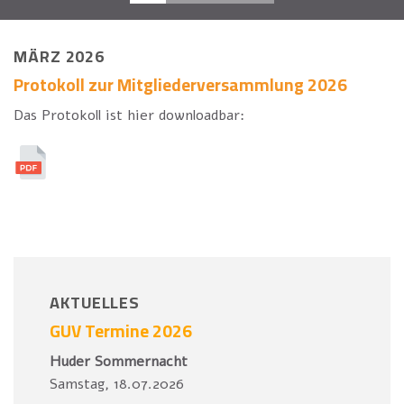
MÄRZ 2026
Protokoll zur Mitgliederversammlung 2026
Das Protokoll ist hier downloadbar:
AKTUELLES
GUV Termine 2026
Huder Sommernacht
Samstag, 18.07.2026