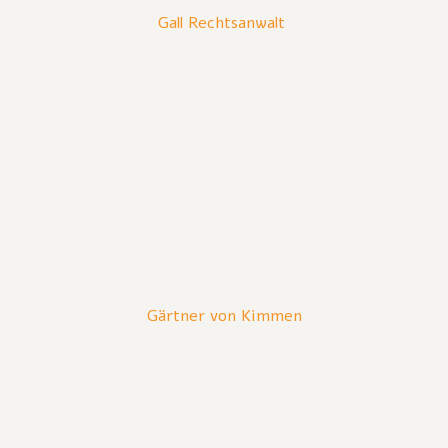
Gall Rechtsanwalt
Gärtner von Kimmen