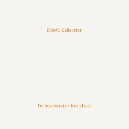
DOMO Collection
Delmenhorster Kreisblatt