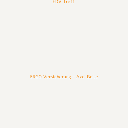
EDV Treff
ERGO Versicherung – Axel Bolte