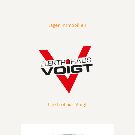
Jäger Immobilien
Elektrohaus Voigt