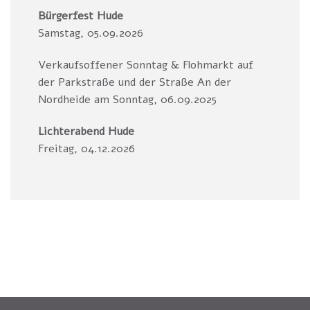
Bürgerfest Hude
Samstag, 05.09.2026
Verkaufsoffener Sonntag & Flohmarkt auf
der Parkstraße und der Straße An der
Nordheide am Sonntag, 06.09.2025
Lichterabend Hude
Freitag, 04.12.2026