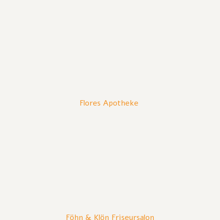
Flores Apotheke
Föhn & Klön Friseursalon