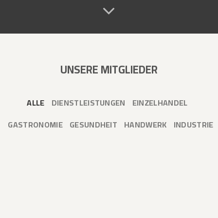
UNSERE MITGLIEDER
ALLE
DIENSTLEISTUNGEN
EINZELHANDEL
GASTRONOMIE
GESUNDHEIT
HANDWERK
INDUSTRIE