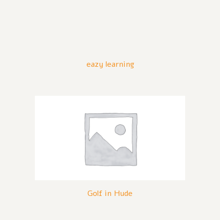
eazy learning
Golf in Hude